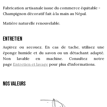
Fabrication artisanale issue du commerce équitable -
Champignon décoratif fait à la main au Népal.
Matière naturelle renouvelable.
Entretien
Aspirez ou secouez. En cas de tache, utilisez une
éponge humide et du savon ou un détachant adapté.
Non lavable en machine. Consultez notre
page
Entretien et lavage
pour plus d'informations.
NOS VALEURS