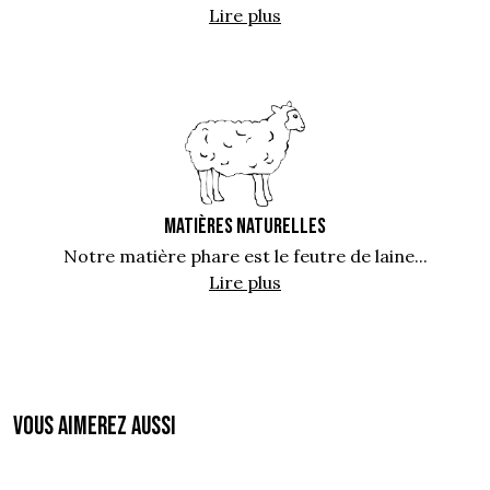
Lire plus
MATIÈRES NATURELLES
Notre matière phare est le feutre de laine...
Lire plus
Vous aimerez aussi