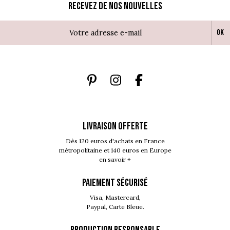
Recevez de nos nouvelles
Ok
LIVRAISON OFFERTE
Dès 120 euros d'achats en France
métropolitaine et 140 euros en Europe
en savoir +
PAIEMENT SÉCURISÉ
Visa, Mastercard,
Paypal, Carte Bleue.
PRODUCTION RESPONSABLE