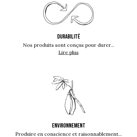
DURABILITÉ
Nos produits sont conçus pour durer...
Lire plus
ENVIRONNEMENT
Produire en conscience et raisonnablement...