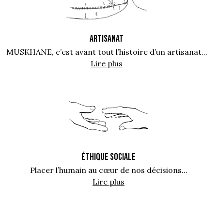
ARTISANAT
MUSKHANE, c’est avant tout l’histoire d’un artisanat...
Lire plus
ÉTHIQUE SOCIALE
Placer l’humain au cœur de nos décisions...
Lire plus