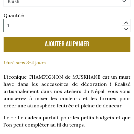
Quantité
Ajouter au panier
Livré sous 3-4 jours
L’iconique CHAMPIGNON de MUSKHANE est un must
have dans les accessoires de décoration ! Réalisé
artisanalement dans nos ateliers du Népal, vous vous
amuserez à mixer les couleurs et les formes pour
créer une atmosphère feutrée et pleine de douceur.
Le + : Le cadeau parfait pour les petits budgets et que
l'on peut compléter au fil du temps.