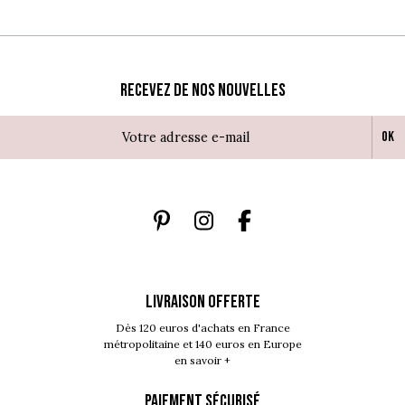
Recevez de nos nouvelles
Ok
LIVRAISON OFFERTE
Dès 120 euros d'achats en France
métropolitaine et 140 euros en Europe
en savoir +
PAIEMENT SÉCURISÉ