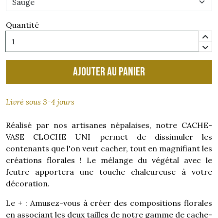
Quantité
Ajouter au panier
Livré sous 3-4 jours
Réalisé par nos artisanes népalaises, notre CACHE-
VASE CLOCHE UNI permet de dissimuler les
contenants que l'on veut cacher, tout en magnifiant les
créations florales ! Le mélange du végétal avec le
feutre apportera une touche chaleureuse à votre
décoration.
Le + : Amusez-vous à créer des compositions florales
en associant les deux tailles de notre gamme de cache-