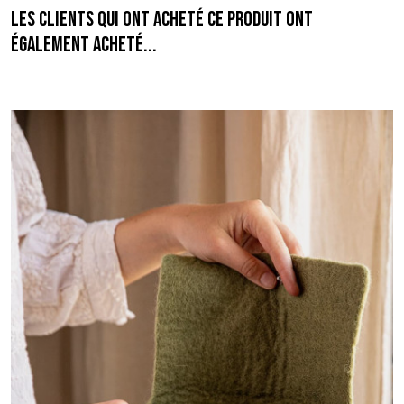
Les clients qui ont acheté ce produit ont
également acheté...