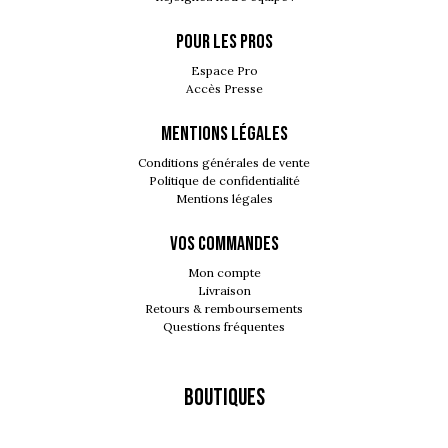
POUR LES PROS
Espace Pro
Accès Presse
MENTIONS LÉGALES
Conditions générales de vente
Politique de confidentialité
Mentions légales
VOS COMMANDES
Mon compte
Livraison
Retours & remboursements
Questions fréquentes
Boutiques