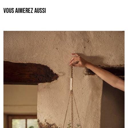
Vous aimerez aussi