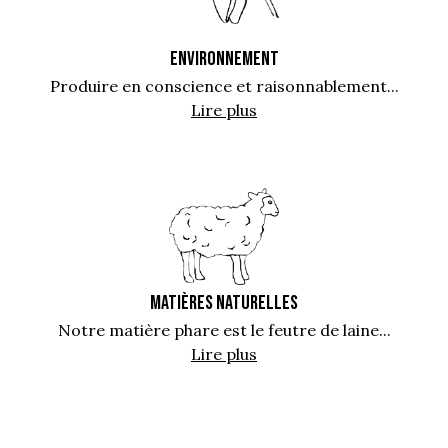
ENVIRONNEMENT
Produire en conscience et raisonnablement...
Lire plus
MATIÈRES NATURELLES
Notre matière phare est le feutre de laine...
Lire plus