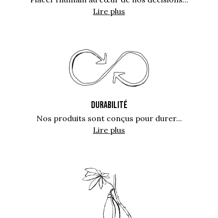
Lire plus
DURABILITÉ
Nos produits sont conçus pour durer...
Lire plus