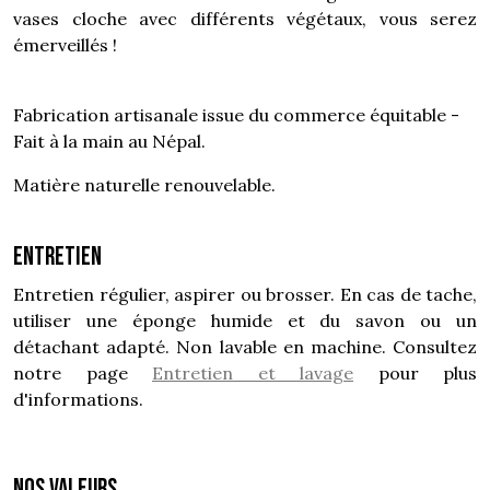
vases cloche avec différents végétaux, vous serez
émerveillés !
Fabrication artisanale issue du commerce équitable -
Fait à la main au Népal.
Matière naturelle renouvelable.
Entretien
Entretien régulier, aspirer ou brosser. En cas de tache,
utiliser une éponge humide et du savon ou un
détachant adapté. Non lavable en machine. Consultez
notre page
Entretien et lavage
pour plus
d'informations.
NOS VALEURS