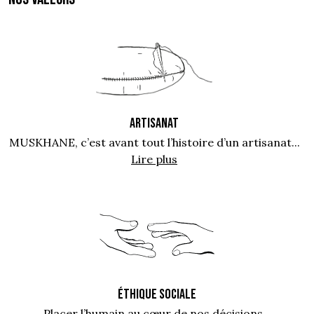
ARTISANAT
MUSKHANE, c’est avant tout l’histoire d’un artisanat...
Lire plus
ÉTHIQUE SOCIALE
Placer l’humain au cœur de nos décisions...