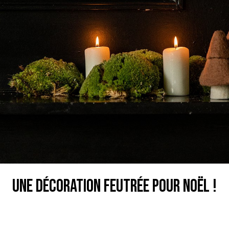
Une décoration feutrée pour Noël !