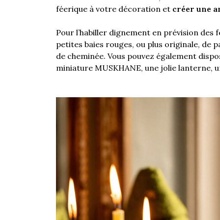
féerique à votre décoration et
créer une a
Pour l’habiller dignement en prévision des f
petites baies rouges, ou plus originale, de 
de cheminée. Vous pouvez également dispo
miniature MUSKHANE, une jolie lanterne, u