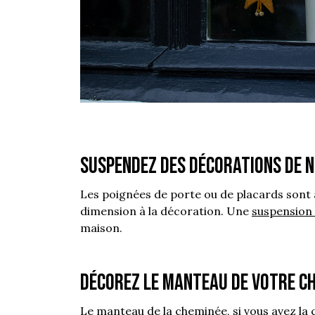
Suspendez des décorations de N
Les poignées de porte ou de placards sont 
dimension à la décoration. Une
suspension 
maison.
Décorez le manteau de votre ch
Le manteau de la cheminée, si vous avez l