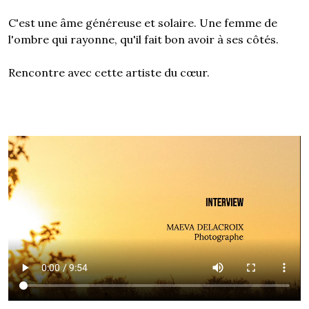
C'est une âme généreuse et solaire. Une femme de
l'ombre qui rayonne, qu'il fait bon avoir à ses côtés.
Rencontre avec cette artiste du cœur.