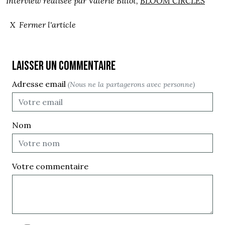
Interview réalisée par Valérie Billot,
BLOOM CIRCLES
X Fermer l'article
Laisser un commentaire
Adresse email
(Nous ne la partagerons avec personne)
Nom
Votre commentaire