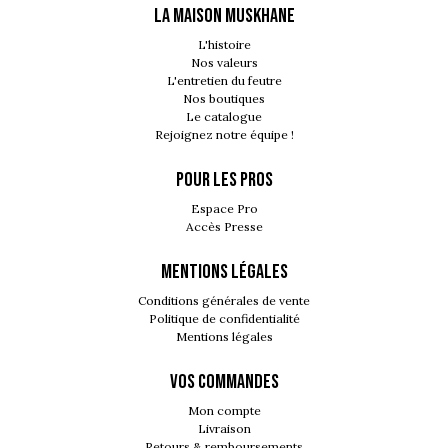
LA MAISON MUSKHANE
L'histoire
Nos valeurs
L'entretien du feutre
Nos boutiques
Le catalogue
Rejoignez notre équipe !
POUR LES PROS
Espace Pro
Accès Presse
MENTIONS LÉGALES
Conditions générales de vente
Politique de confidentialité
Mentions légales
VOS COMMANDES
Mon compte
Livraison
Retours & remboursements