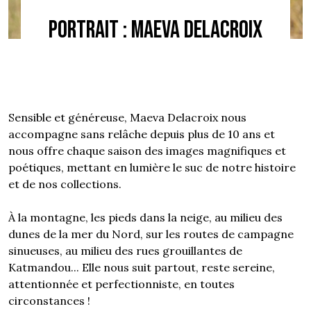
Portrait : Maeva Delacroix
Sensible et généreuse, Maeva Delacroix nous
accompagne sans relâche depuis plus de 10 ans et
nous offre chaque saison des images magnifiques et
poétiques, mettant en lumière le suc de notre histoire
et de nos collections.
À la montagne, les pieds dans la neige, au milieu des
dunes de la mer du Nord, sur les routes de campagne
sinueuses, au milieu des rues grouillantes de
Katmandou... Elle nous suit partout, reste sereine,
attentionnée et perfectionniste, en toutes
circonstances !