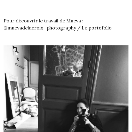
Pour découvrir le travail de Maeva :
@maevadelacroix_photography
/ Le
portofolio