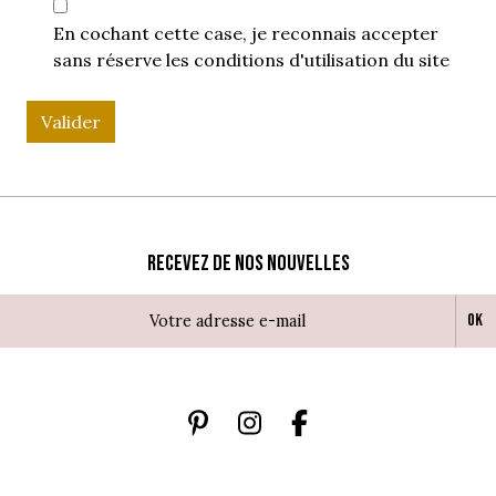
En cochant cette case, je reconnais accepter
sans réserve les conditions d'utilisation du site
Valider
Recevez de nos nouvelles
Ok